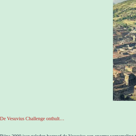
De Vesuvius Challenge onthult…