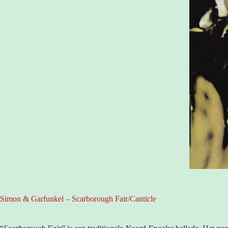
Simon & Garfunkel – Scarborough Fair/Canticle