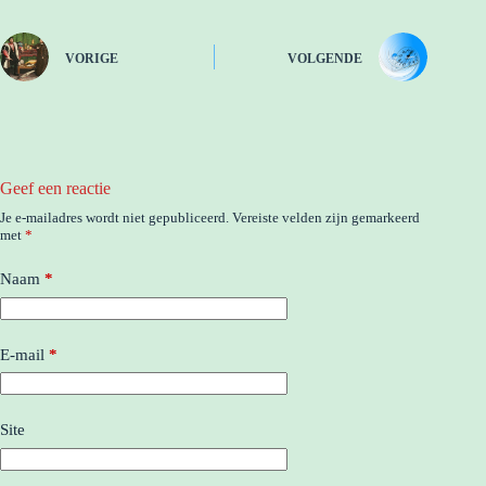
VORIGE
VOLGENDE
Geef een reactie
Je e-mailadres wordt niet gepubliceerd.
Vereiste velden zijn gemarkeerd
met
*
Naam
*
E-mail
*
Site