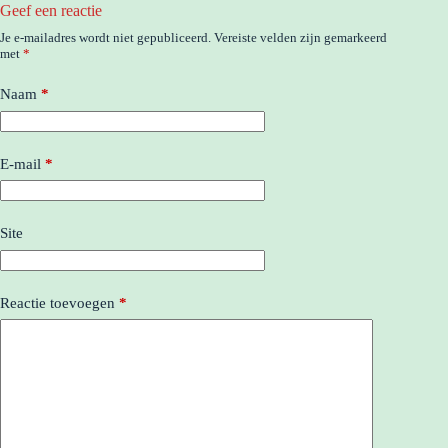
Geef een reactie
Je e-mailadres wordt niet gepubliceerd.
Vereiste velden zijn gemarkeerd
met
*
Naam
*
E-mail
*
Site
Reactie toevoegen
*