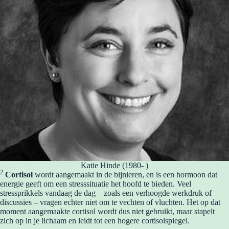
Katie Hinde (1980- )
2
Cortisol
wordt aangemaakt in de bijnieren, en is een hormoon dat
energie geeft om een stresssituatie het hoofd te bieden. Veel
stressprikkels vandaag de dag – zoals een verhoogde werkdruk of
discussies – vragen echter niet om te vechten of vluchten. Het op dat
moment aangemaakte cortisol wordt dus niet gebruikt, maar stapelt
zich op in je lichaam en leidt tot een hogere cortisolspiegel.