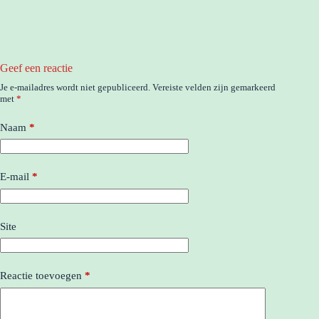
Geef een reactie
Je e-mailadres wordt niet gepubliceerd.
Vereiste velden zijn gemarkeerd
met
*
Naam
*
E-mail
*
Site
Reactie toevoegen
*