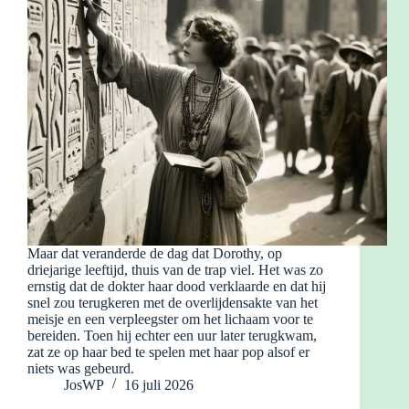
Maar dat veranderde de dag dat Dorothy, op
driejarige leeftijd, thuis van de trap viel. Het was zo
ernstig dat de dokter haar dood verklaarde en dat hij
snel zou terugkeren met de overlijdensakte van het
meisje en een verpleegster om het lichaam voor te
bereiden. Toen hij echter een uur later terugkwam,
zat ze op haar bed te spelen met haar pop alsof er
niets was gebeurd.
JosWP
16 juli 2026