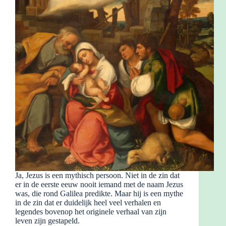
Ja, Jezus is een mythisch persoon. Niet in de zin dat
er in de eerste eeuw nooit iemand met de naam Jezus
was, die rond Galilea predikte. Maar hij is een mythe
in de zin dat er duidelijk heel veel verhalen en
legendes bovenop het originele verhaal van zijn
leven zijn gestapeld.