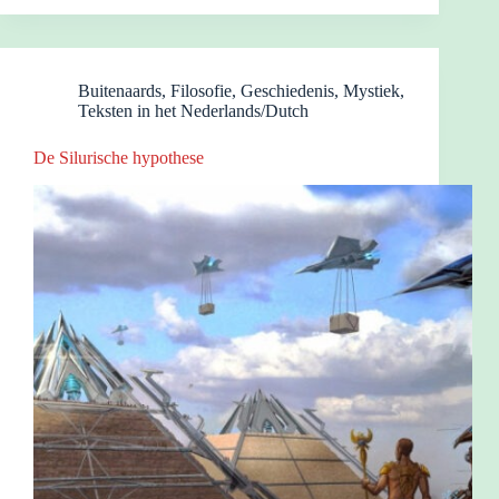
Buitenaards
,
Filosofie
,
Geschiedenis
,
Mystiek
,
Teksten in het Nederlands/Dutch
De Silurische hypothese