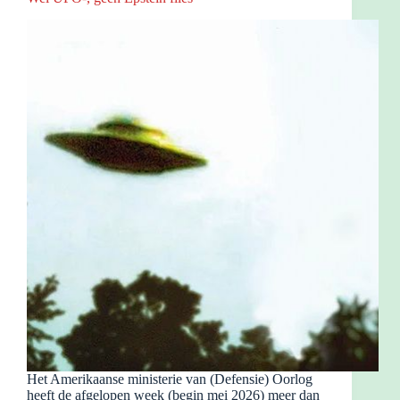
Het Amerikaanse ministerie van (Defensie) Oorlog
heeft de afgelopen week (begin mei 2026) meer dan