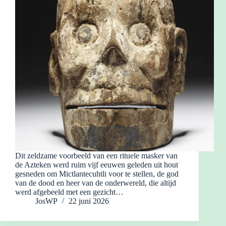
Dit zeldzame voorbeeld van een rituele masker van
de Azteken werd ruim vijf eeuwen geleden uit hout
gesneden om Mictlantecuhtli voor te stellen, de god
van de dood en heer van de onderwereld, die altijd
werd afgebeeld met een gezicht…
JosWP
22 juni 2026