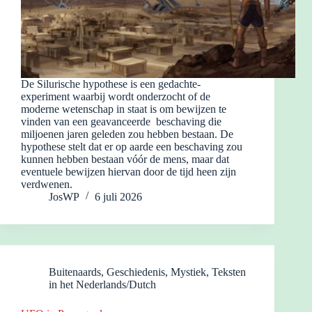
De Silurische hypothese is een gedachte-
experiment waarbij wordt onderzocht of de
moderne wetenschap in staat is om bewijzen te
vinden van een geavanceerde beschaving die
miljoenen jaren geleden zou hebben bestaan. De
hypothese stelt dat er op aarde een beschaving zou
kunnen hebben bestaan vóór de mens, maar dat
eventuele bewijzen hiervan door de tijd heen zijn
verdwenen.
JosWP
6 juli 2026
Buitenaards
,
Geschiedenis
,
Mystiek
,
Teksten
in het Nederlands/Dutch