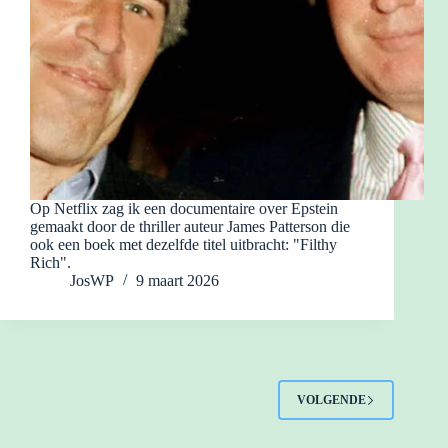
Op Netflix zag ik een documentaire over Epstein
gemaakt door de thriller auteur James Patterson die
ook een boek met dezelfde titel uitbracht: "Filthy
Rich".
JosWP
9 maart 2026
VOLGENDE