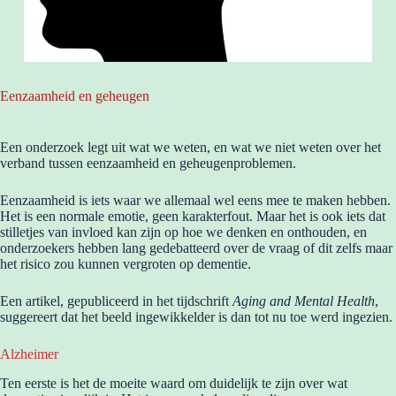
Eenzaamheid en geheugen
Een onderzoek legt uit wat we weten, en wat we niet weten over het
verband tussen eenzaamheid en geheugenproblemen.
Eenzaamheid is iets waar we allemaal wel eens mee te maken hebben.
Het is een normale emotie, geen karakterfout. Maar het is ook iets dat
stilletjes van invloed kan zijn op hoe we denken en onthouden, en
onderzoekers hebben lang gedebatteerd over de vraag of dit zelfs maar
het risico zou kunnen vergroten op dementie.
Een artikel, gepubliceerd in het tijdschrift
Aging and Mental Health
,
suggereert dat het beeld ingewikkelder is dan tot nu toe werd ingezien.
Alzheimer
Ten eerste is het de moeite waard om duidelijk te zijn over wat