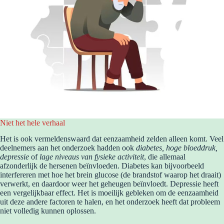
Niet het hele verhaal
Het is ook vermeldenswaard dat eenzaamheid zelden alleen komt. Veel
deelnemers aan het onderzoek hadden ook
diabetes, hoge bloeddruk,
depressie
of
lage niveaus van fysieke activiteit
, die allemaal
afzonderlijk de hersenen beïnvloeden. Diabetes kan bijvoorbeeld
interfereren met hoe het brein glucose (de brandstof waarop het draait)
verwerkt, en daardoor weer het geheugen beïnvloedt. Depressie heeft
een vergelijkbaar effect. Het is moeilijk gebleken om de eenzaamheid
uit deze andere factoren te halen, en het onderzoek heeft dat probleem
niet volledig kunnen oplossen.