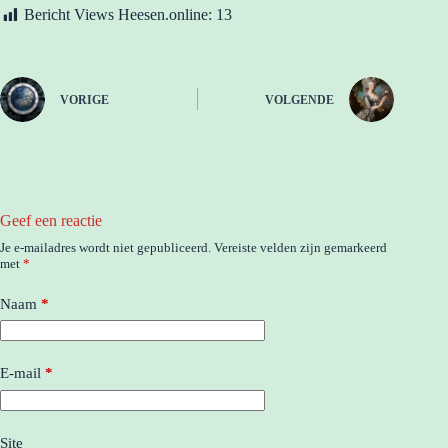
Bericht Views Heesen.online:
13
VORIGE
VOLGENDE
Geef een reactie
Je e-mailadres wordt niet gepubliceerd.
Vereiste velden zijn gemarkeerd
met
*
Naam
*
E-mail
*
Site