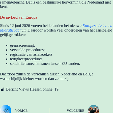
samengebracht. Dat is een bestuurlijke hervorming die Nederland niet
kent.
De invloed van Europa
Sinds 12 juni 2026 voeren beide landen het nieuwe
Europese Asiel- en
Migratiepact
uit. Daardoor worden veel onderdelen van het asielbeleid
gelijkgetrokken:
grensscreening;
versnelde procedures;
registratie van asielzoekers;
terugkeerprocedures;
solidariteitsmechanismen tussen EU-landen.
Daardoor zullen de verschillen tussen Nederland en België
waarschijnlijk kleiner worden dan ze nu zijn.
Bericht Views Heesen.online:
19
VORIGE
VOLGENDE