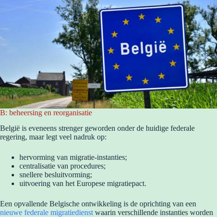
B: beheersing en reorganisatie
België is eveneens strenger geworden onder de huidige federale
regering, maar legt veel nadruk op:
hervorming van migratie-instanties;
centralisatie van procedures;
snellere besluitvorming;
uitvoering van het Europese migratiepact.
Een opvallende Belgische ontwikkeling is de oprichting van een
nieuwe federale migratiedienst
waarin verschillende instanties worden