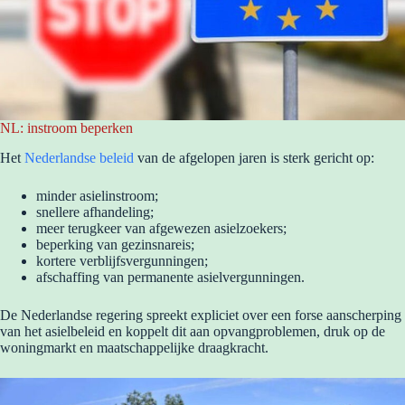
NL: instroom beperken
Het
Nederlandse beleid
van de afgelopen jaren is sterk gericht op:
minder asielinstroom;
snellere afhandeling;
meer terugkeer van afgewezen asielzoekers;
beperking van gezinsnareis;
kortere verblijfsvergunningen;
afschaffing van permanente asielvergunningen.
De Nederlandse regering spreekt expliciet over een forse aanscherping
van het asielbeleid en koppelt dit aan opvangproblemen, druk op de
woningmarkt en maatschappelijke draagkracht.