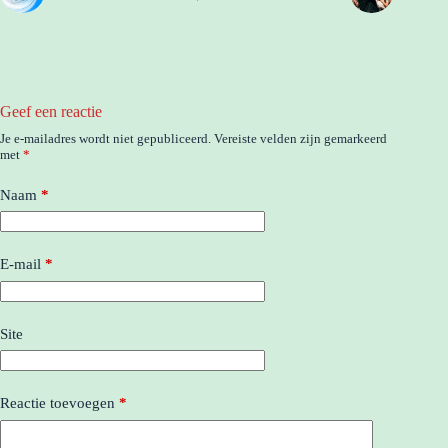
Geef een reactie
Je e-mailadres wordt niet gepubliceerd.
Vereiste velden zijn gemarkeerd
met
*
Naam
*
E-mail
*
Site
Reactie toevoegen
*