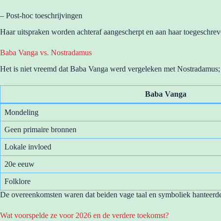
– Post-hoc toeschrijvingen
Haar uitspraken worden achteraf aangescherpt en aan haar toegeschrev
Baba Vanga vs. Nostradamus
Het is niet vreemd dat Baba Vanga werd vergeleken met Nostradamus; 
Baba Vanga
Mondeling
Geen primaire bronnen
Lokale invloed
20e eeuw
Folklore
De overeenkomsten waren dat beiden vage taal en symboliek hanteerden.
Wat voorspelde ze voor 2026 en de verdere toekomst?