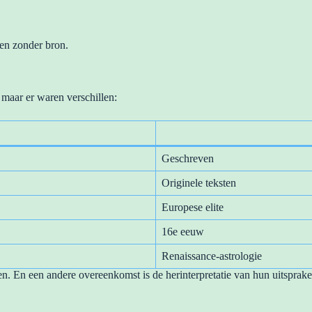
en zonder bron.
maar er waren verschillen:
Geschreven
Originele teksten
Europese elite
16e eeuw
Renaissance-astrologie
 En een andere overeenkomst is de herinterpretatie van hun uitspraken