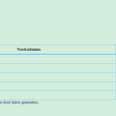
Nostradamus
 door latere generaties.