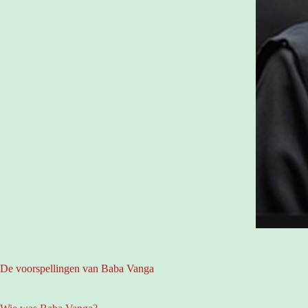
De voorspellingen van Baba Vanga