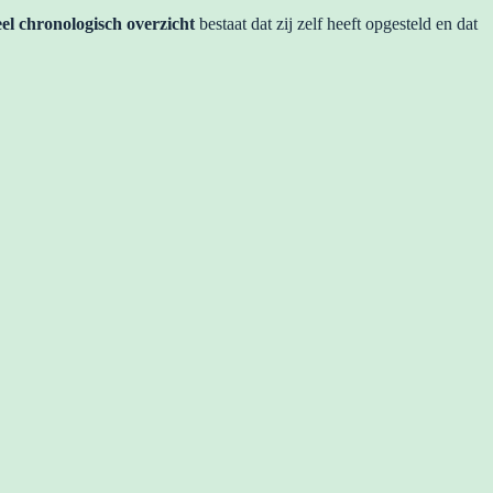
eel chronologisch overzicht
bestaat dat zij zelf heeft opgesteld en dat