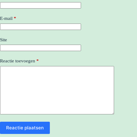
E-mail
*
Site
Reactie toevoegen
*
Reactie plaatsen