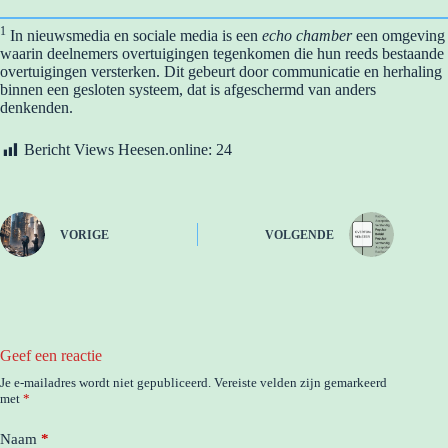
1
In nieuwsmedia en sociale media is een
echo chamber
een omgeving
waarin deelnemers overtuigingen tegenkomen die hun reeds bestaande
overtuigingen versterken. Dit gebeurt door communicatie en herhaling
binnen een gesloten systeem, dat is afgeschermd van anders
denkenden.
Bericht Views Heesen.online:
24
VORIGE
VOLGENDE
Geef een reactie
Je e-mailadres wordt niet gepubliceerd.
Vereiste velden zijn gemarkeerd
met
*
Naam
*