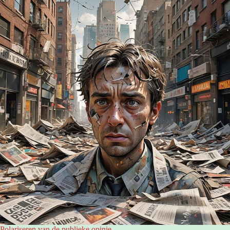
Polariseren van de publieke opinie