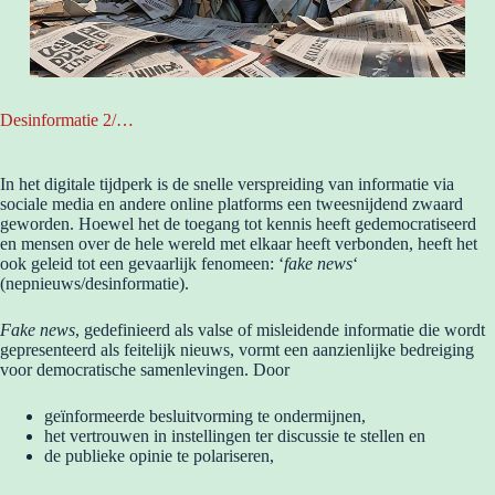
Desinformatie 2/…
In het digitale tijdperk is de snelle verspreiding van informatie via
sociale media en andere online platforms een tweesnijdend zwaard
geworden. Hoewel het de toegang tot kennis heeft gedemocratiseerd
en mensen over de hele wereld met elkaar heeft verbonden, heeft het
ook geleid tot een gevaarlijk fenomeen: ‘
fake news
‘
(nepnieuws/desinformatie).
Fake news
, gedefinieerd als valse of misleidende informatie die wordt
gepresenteerd als feitelijk nieuws, vormt een aanzienlijke bedreiging
voor democratische samenlevingen. Door
geïnformeerde besluitvorming te ondermijnen,
het vertrouwen in instellingen ter discussie te stellen en
de publieke opinie te polariseren,