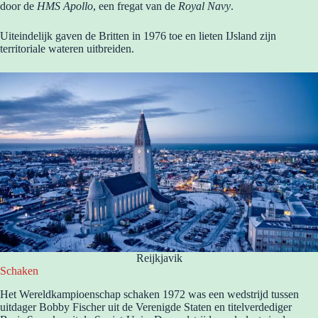
door de
HMS Apollo
, een fregat van de
Royal Navy
.
Uiteindelijk gaven de Britten in 1976 toe en lieten IJsland zijn
territoriale wateren uitbreiden.
Reijkjavik
Schaken
Het Wereldkampioenschap schaken 1972 was een wedstrijd tussen
uitdager Bobby Fischer uit de Verenigde Staten en titelverdediger