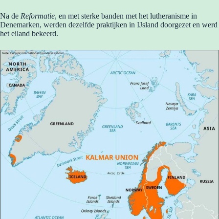
Na de
Reformatie
, en met sterke banden met het lutheranisme in
Denemarken, werden dezelfde praktijken in IJsland doorgezet en werd
het eiland bekeerd.