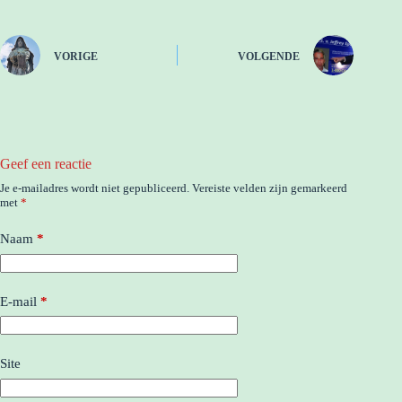
VORIGE
VOLGENDE
Geef een reactie
Je e-mailadres wordt niet gepubliceerd.
Vereiste velden zijn gemarkeerd
met
*
Naam
*
E-mail
*
Site