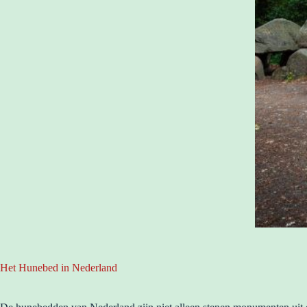
Het Hunebed in Nederland