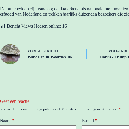
De hunebedden zijn vandaag de dag erkend als nationale monumenten
erfgoed van Nederland en trekken jaarlijks duizenden bezoekers die zic
Bericht Views Heesen.online:
16
VORIGE
BERICHT
VOLGEND
Wandelen in Woerden 10/...
Harris - Trump f
Geef een reactie
Je e-mailadres wordt niet gepubliceerd.
Vereiste velden zijn gemarkeerd met
*
Naam
*
E-mail
*