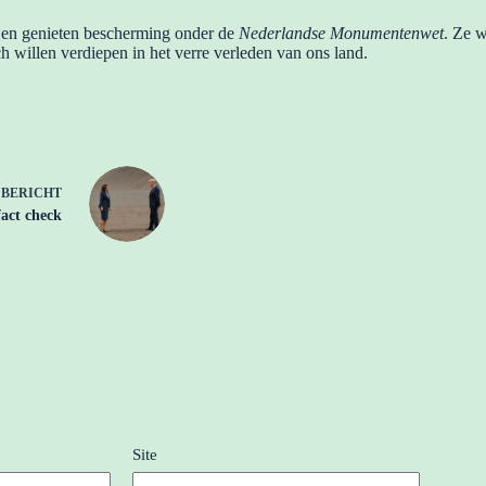
 en genieten bescherming onder de
Nederlandse Monumentenwet
. Ze w
h willen verdiepen in het verre verleden van ons land.
E
BERICHT
act check
Site