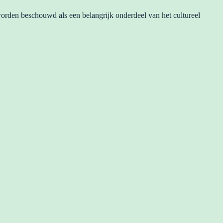
orden beschouwd als een belangrijk onderdeel van het cultureel