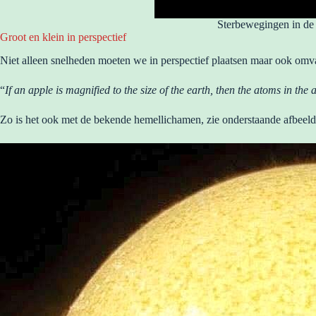
Sterbewegingen in de
Groot en klein in perspectief
Niet alleen snelheden moeten we in perspectief plaatsen maar ook omv
“
If an apple is magnified to the size of the earth, then the atoms in the 
Zo is het ook met de bekende hemellichamen, zie onderstaande afbee