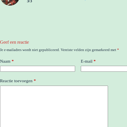
3/3
Geef een reactie
Je e-mailadres wordt niet gepubliceerd.
Vereiste velden zijn gemarkeerd met
*
Naam
*
E-mail
*
Reactie toevoegen
*