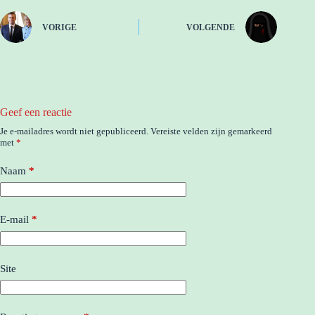
VORIGE
VOLGENDE
Geef een reactie
Je e-mailadres wordt niet gepubliceerd.
Vereiste velden zijn gemarkeerd
met
*
Naam
*
E-mail
*
Site