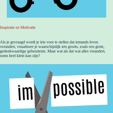
Inspiratie en Motivatie
Als je gevraagd wordt je iets voor te stellen dat iemands leven
verandert, visualiseer je waarschijnlijk iets groots, zoals een grote,
gedenkwaardige gebeurtenis. Maar wat als dat wat alles verandert,
soms heel klein kan zijn?