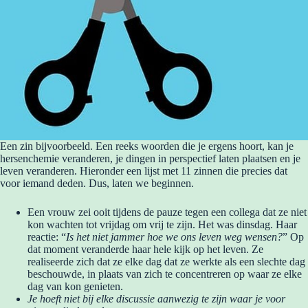
Een zin bijvoorbeeld. Een reeks woorden die je ergens hoort, kan je
hersenchemie veranderen, je dingen in perspectief laten plaatsen en je
leven veranderen. Hieronder een lijst met 11 zinnen die precies dat
voor iemand deden. Dus, laten we beginnen.
Een vrouw zei ooit tijdens de pauze tegen een collega dat ze niet
kon wachten tot vrijdag om vrij te zijn. Het was dinsdag. Haar
reactie: “
Is het niet jammer hoe we ons leven weg wensen?
” Op
dat moment veranderde haar hele kijk op het leven. Ze
realiseerde zich dat ze elke dag dat ze werkte als een slechte dag
beschouwde, in plaats van zich te concentreren op waar ze elke
dag van kon genieten.
Je hoeft niet bij elke discussie aanwezig te zijn waar je voor