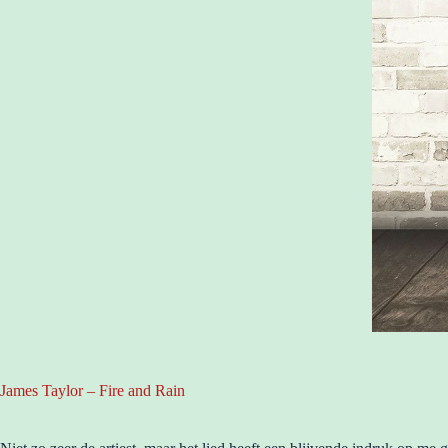
James Taylor – Fire and Rain