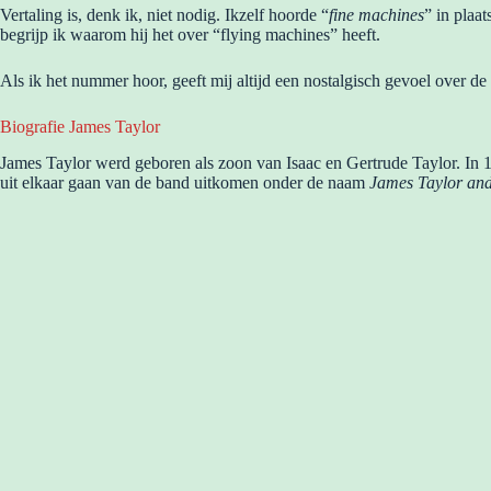
Vertaling is, denk ik, niet nodig. Ikzelf hoorde “
fine machines
” in plaat
begrijp ik waarom hij het over “flying machines” heeft.
Als ik het nummer hoor, geeft mij altijd een nostalgisch gevoel over de
Biografie James Taylor
James Taylor werd geboren als zoon van Isaac en Gertrude Taylor. In
uit elkaar gaan van de band uitkomen onder de naam
James Taylor and