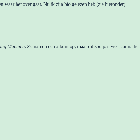
en waar het over gaat. Nu ik zijn bio gelezen heb (zie hieronder)
ing Machine
. Ze namen een album op, maar dit zou pas vier jaar na het