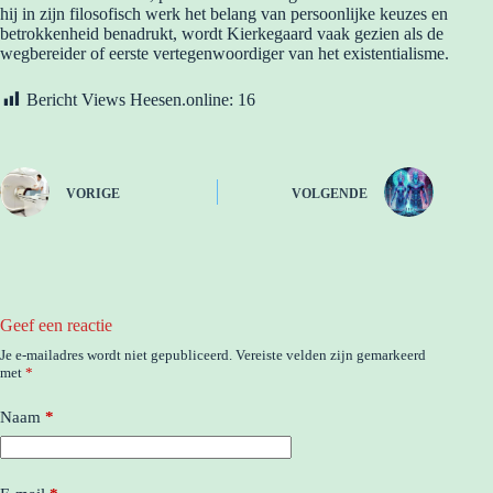
hij in zijn filosofisch werk het belang van persoonlijke keuzes en
betrokkenheid benadrukt, wordt Kierkegaard vaak gezien als de
wegbereider of eerste vertegenwoordiger van het existentialisme.
Bericht Views Heesen.online:
16
VORIGE
VOLGENDE
Geef een reactie
Je e-mailadres wordt niet gepubliceerd.
Vereiste velden zijn gemarkeerd
met
*
Naam
*