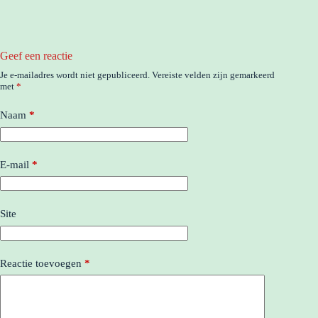
Geef een reactie
Je e-mailadres wordt niet gepubliceerd.
Vereiste velden zijn gemarkeerd
met
*
Naam
*
E-mail
*
Site
Reactie toevoegen
*