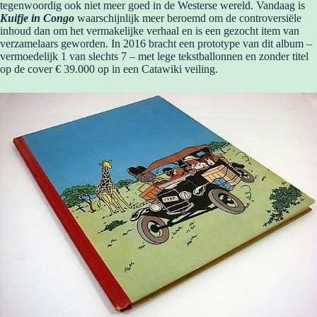
tegenwoordig ook niet meer goed in de Westerse wereld. Vandaag is
Kuifje in Congo
waarschijnlijk meer beroemd om de controversiële
inhoud dan om het vermakelijke verhaal en is een gezocht item van
verzamelaars geworden. In 2016 bracht een prototype van dit album –
vermoedelijk 1 van slechts 7 – met lege tekstballonnen en zonder titel
op de cover € 39.000 op in een Catawiki veiling.