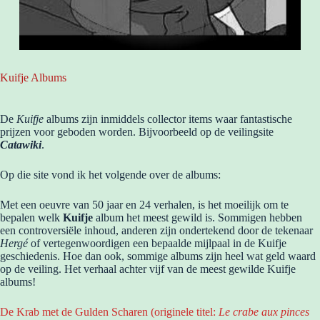
Kuifje Albums
De
Kuifje
albums zijn inmiddels collector items waar fantastische
prijzen voor geboden worden. Bijvoorbeeld op de veilingsite
Catawiki
.
Op die site vond ik het volgende over de albums:
Met een oeuvre van 50 jaar en 24 verhalen, is het moeilijk om te
bepalen welk
Kuifje
album het meest gewild is. Sommigen hebben
een controversiële inhoud, anderen zijn ondertekend door de tekenaar
Hergé
of vertegenwoordigen een bepaalde mijlpaal in de Kuifje
geschiedenis. Hoe dan ook, sommige albums zijn heel wat geld waard
op de veiling. Het verhaal achter vijf van de meest gewilde Kuifje
albums!
De Krab met de Gulden Scharen (originele titel:
Le crabe aux pinces