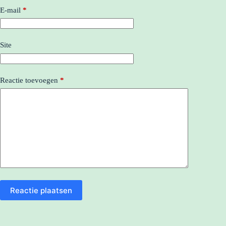
E-mail
*
Site
Reactie toevoegen
*
Reactie plaatsen