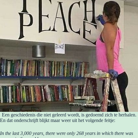
Een geschiedenis die niet geleerd wordt, is gedoemd zich te herhalen.
En dat onderschrijft blijkt maar weer uit het volgende feitje:
In the last 3,000 years, there were only 268 years in which there was