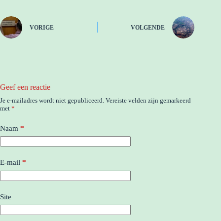
VORIGE
VOLGENDE
Geef een reactie
Je e-mailadres wordt niet gepubliceerd.
Vereiste velden zijn gemarkeerd
met
*
Naam
*
E-mail
*
Site