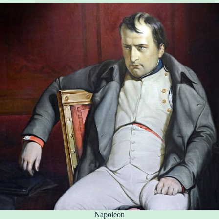
Napoleon