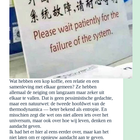
Wat hebben een kop koffie, een relatie en een
samenleving met elkaar gemeen? Ze hebben
allemaal de neiging om langzaam maar zeker uit
elkaar te vallen. Dat is geen pessimistische gedachte,
maar een natuurwet: de tweede hoofdwet van de
thermodynamica — beter bekend als entropie. En
misschien zegt die wet ons niet alleen iets over het
universum, maar ook over hoe wij leven, denken en
aandacht geven.
Ik had het er hier al eens eerder over, maar kan het
niet laten om er opnieuw aandacht aan te geven.