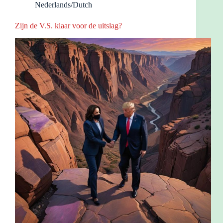
Nederlands/Dutch
Zijn de V.S. klaar voor de uitslag?