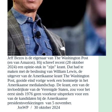
Jeff Bezos is de eigenaar van The Washington Post
(en van Amazon). Hij schreef recent (28 oktober
2024) een opinie-stuk in "zijn" krant. Dat had te
maken met de beslissing van William Lewis, de
uitgever van de Amerikaanse krant The Washington
Post, gooide eind vorige week een bommetje in het
Amerikaanse medialandschap. De krant, een van de
invloedrijkste van de Verenigde Staten, zou voor het
eerst sinds 1976 geen voorkeur uitspreken voor een
van de kandidaten bij de Amerikaanse
presidentsverkiezingen van 5 november.
JosWP
30 oktober 2024