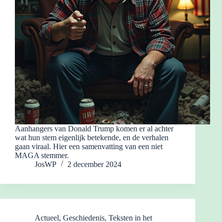
Aanhangers van Donald Trump komen er al achter
wat hun stem eigenlijk betekende, en de verhalen
gaan viraal. Hier een samenvatting van een niet
MAGA stemmer.
JosWP
2 december 2024
Actueel
,
Geschiedenis
,
Teksten in het