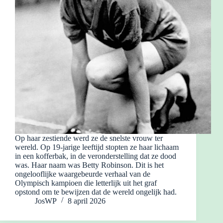
Op haar zestiende werd ze de snelste vrouw ter
wereld. Op 19-jarige leeftijd stopten ze haar lichaam
in een kofferbak, in de veronderstelling dat ze dood
was. Haar naam was Betty Robinson. Dit is het
ongelooflijke waargebeurde verhaal van de
Olympisch kampioen die letterlijk uit het graf
opstond om te bewijzen dat de wereld ongelijk had.
JosWP
8 april 2026