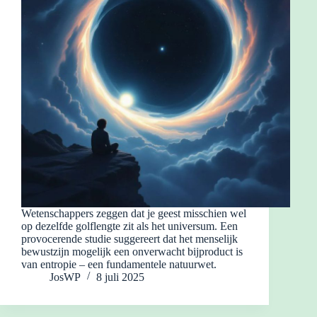
Wetenschappers zeggen dat je geest misschien wel
op dezelfde golflengte zit als het universum. Een
provocerende studie suggereert dat het menselijk
bewustzijn mogelijk een onverwacht bijproduct is
van entropie – een fundamentele natuurwet.
JosWP
8 juli 2025