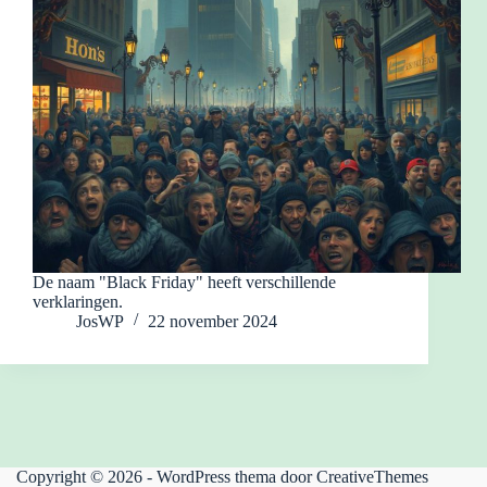
De naam "Black Friday" heeft verschillende
verklaringen.
JosWP
22 november 2024
Copyright © 2026 - WordPress thema door
CreativeThemes