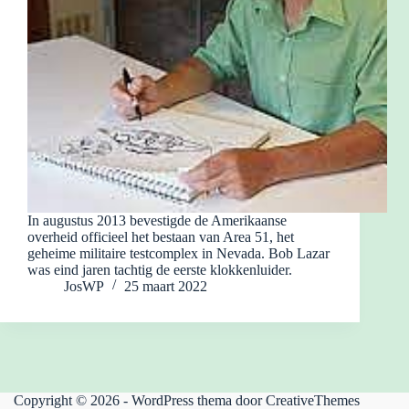
In augustus 2013 bevestigde de Amerikaanse
overheid officieel het bestaan van Area 51, het
geheime militaire testcomplex in Nevada. Bob Lazar
was eind jaren tachtig de eerste klokkenluider.
JosWP
25 maart 2022
Copyright © 2026 - WordPress thema door
CreativeThemes