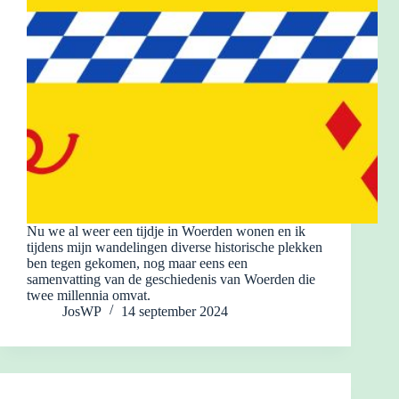
Nu we al weer een tijdje in Woerden wonen en ik
tijdens mijn wandelingen diverse historische plekken
ben tegen gekomen, nog maar eens een
samenvatting van de geschiedenis van Woerden die
twee millennia omvat.
JosWP
14 september 2024