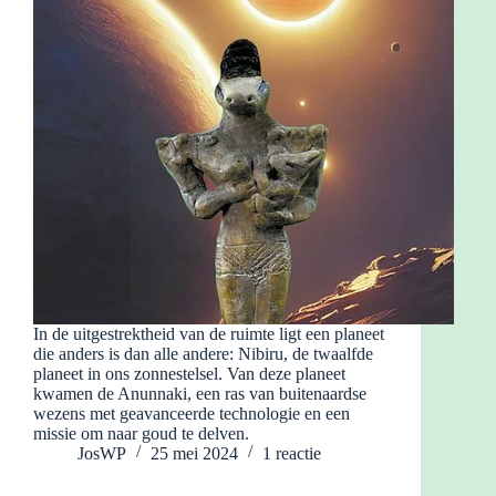
In de uitgestrektheid van de ruimte ligt een planeet
die anders is dan alle andere: Nibiru, de twaalfde
planeet in ons zonnestelsel. Van deze planeet
kwamen de Anunnaki, een ras van buitenaardse
wezens met geavanceerde technologie en een
missie om naar goud te delven.
JosWP
25 mei 2024
1 reactie