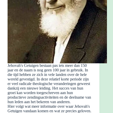
Jehovah's Getuigen bestaan ​​pas iets meer dan 150
jaar en de naam is nog geen 100 jaar in gebruik. In
die tijd hebben ze zich in vele landen over de hele
wereld gevestigd. In deze relatief korte periode zijn
er veel radicale theologische veranderingen geweest
dankzij een nieuwe leiding. Het succes van hun
groei kan worden toegeschreven aan hun
productieve zendingsactiviteiten en de deelname van
hun leden aan het bekeren van anderen.
Hier volgt wat meer informatie over waar Jehovah's
Getuigen vandaan komen en wat ze precies geloven.