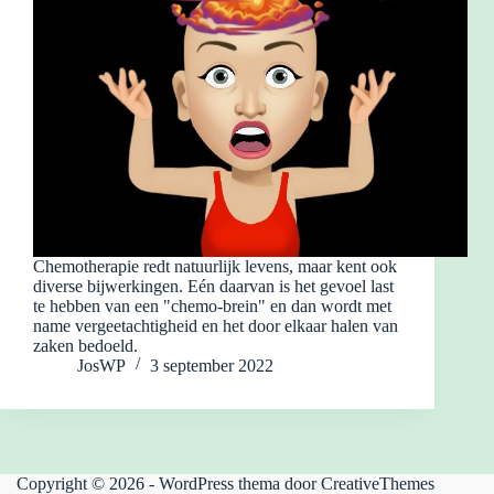
Chemotherapie redt natuurlijk levens, maar kent ook
diverse bijwerkingen. Eén daarvan is het gevoel last
te hebben van een "chemo-brein" en dan wordt met
name vergeetachtigheid en het door elkaar halen van
zaken bedoeld.
JosWP
3 september 2022
Copyright © 2026 - WordPress thema door
CreativeThemes