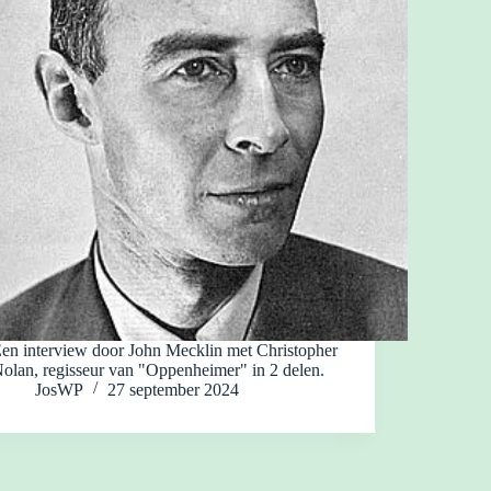
en interview door John Mecklin met Christopher
olan, regisseur van "Oppenheimer" in 2 delen.
JosWP
27 september 2024