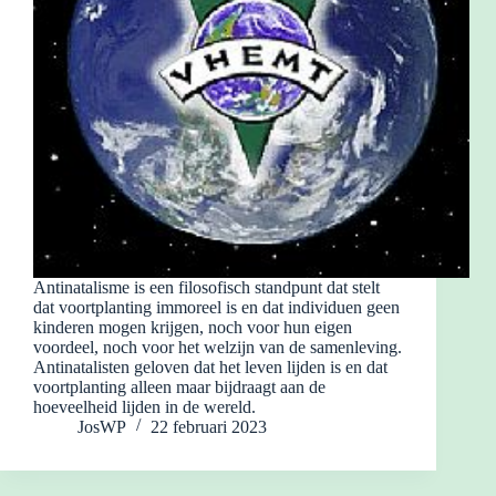
Antinatalisme is een filosofisch standpunt dat stelt
dat voortplanting immoreel is en dat individuen geen
kinderen mogen krijgen, noch voor hun eigen
voordeel, noch voor het welzijn van de samenleving.
Antinatalisten geloven dat het leven lijden is en dat
voortplanting alleen maar bijdraagt aan de
hoeveelheid lijden in de wereld.
JosWP
22 februari 2023