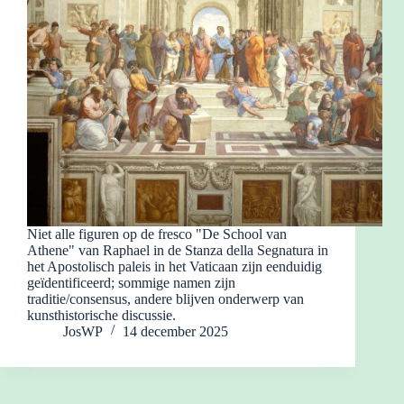
Niet alle figuren op de fresco "De School van
Athene" van Raphael in de Stanza della Segnatura in
het Apostolisch paleis in het Vaticaan zijn eenduidig
geïdentificeerd; sommige namen zijn
traditie/consensus, andere blijven onderwerp van
kunsthistorische discussie.
JosWP
14 december 2025