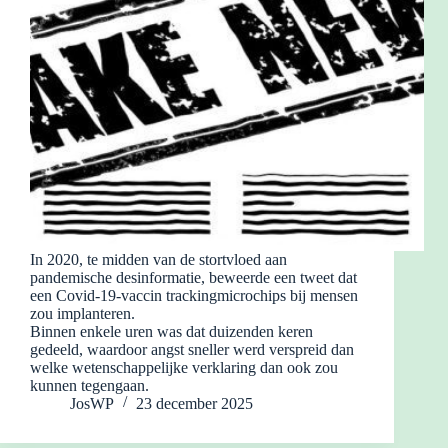
In 2020, te midden van de stortvloed aan
pandemische desinformatie, beweerde een tweet dat
een Covid-19-vaccin trackingmicrochips bij mensen
zou implanteren.
Binnen enkele uren was dat duizenden keren
gedeeld, waardoor angst sneller werd verspreid dan
welke wetenschappelijke verklaring dan ook zou
kunnen tegengaan.
JosWP
23 december 2025