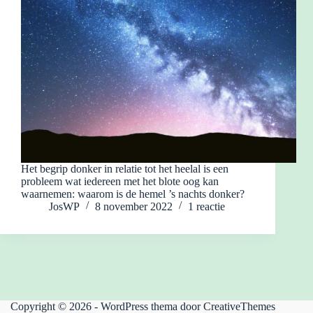
Het begrip donker in relatie tot het heelal is een
probleem wat iedereen met het blote oog kan
waarnemen: waarom is de hemel ’s nachts donker?
JosWP
8 november 2022
1 reactie
Copyright © 2026 - WordPress thema door
CreativeThemes