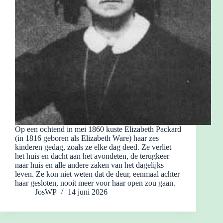
Op een ochtend in mei 1860 kuste Elizabeth Packard
(in 1816 geboren als Elizabeth Ware) haar zes
kinderen gedag, zoals ze elke dag deed. Ze verliet
het huis en dacht aan het avondeten, de terugkeer
naar huis en alle andere zaken van het dagelijks
leven. Ze kon niet weten dat de deur, eenmaal achter
haar gesloten, nooit meer voor haar open zou gaan.
JosWP
14 juni 2026