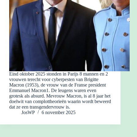
Eind oktober 2025 stonden in Parijs 8 mannen en 2
vrouwen terecht voor cyberpesten van Brigitte
Macron (1953), de vrouw van de Franse president
Emmanuel Macron1. De leugens waren even
grotesk als absurd. Mevrouw Macron, is al 8 jaar het
doelwit van complottheorieën waarin wordt beweerd
dat ze een transgendervrouw is.
JosWP
6 november 2025