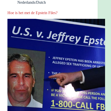
Nederlands/Dutch
Hoe is het met de Epstein Files?