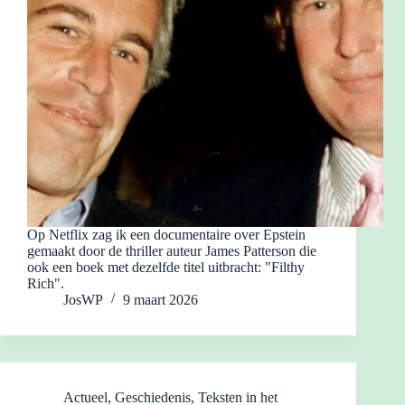
Op Netflix zag ik een documentaire over Epstein
gemaakt door de thriller auteur James Patterson die
ook een boek met dezelfde titel uitbracht: "Filthy
Rich".
JosWP
9 maart 2026
Actueel
,
Geschiedenis
,
Teksten in het