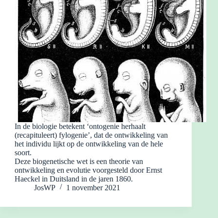
In de biologie betekent ‘ontogenie herhaalt
(recapituleert) fylogenie’, dat de ontwikkeling van
het individu lijkt op de ontwikkeling van de hele
soort.
Deze biogenetische wet is een theorie van
ontwikkeling en evolutie voorgesteld door Ernst
Haeckel in Duitsland in de jaren 1860.
JosWP
1 november 2021