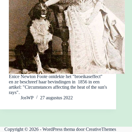
Enice Newton Foote ontdekte het "broeikaseffect"
en ze beschreef haar bevindingen in 1856 in een
artikel: "Circumstances affecting the heat of the sun's
rays".
JosWP
27 augustus 2022
Copyright © 2026 - WordPress thema door
CreativeThemes