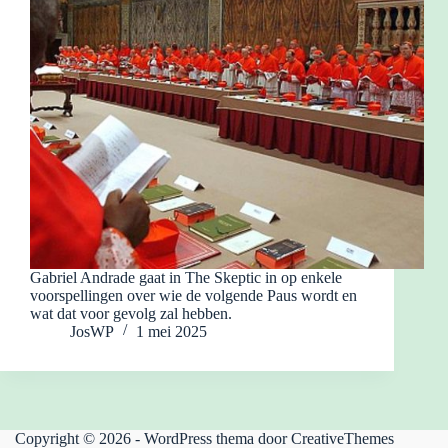
Gabriel Andrade gaat in The Skeptic in op enkele
voorspellingen over wie de volgende Paus wordt en
wat dat voor gevolg zal hebben.
JosWP
1 mei 2025
Copyright © 2026 - WordPress thema door
CreativeThemes