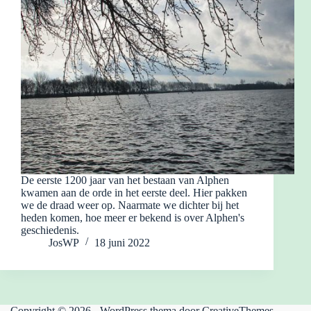
De eerste 1200 jaar van het bestaan van Alphen
kwamen aan de orde in het eerste deel. Hier pakken
we de draad weer op. Naarmate we dichter bij het
heden komen, hoe meer er bekend is over Alphen's
geschiedenis.
JosWP
18 juni 2022
Copyright © 2026 - WordPress thema door
CreativeThemes