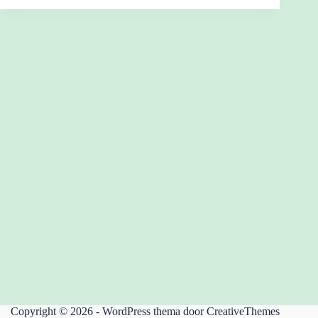
Copyright © 2026 - WordPress thema door
CreativeThemes