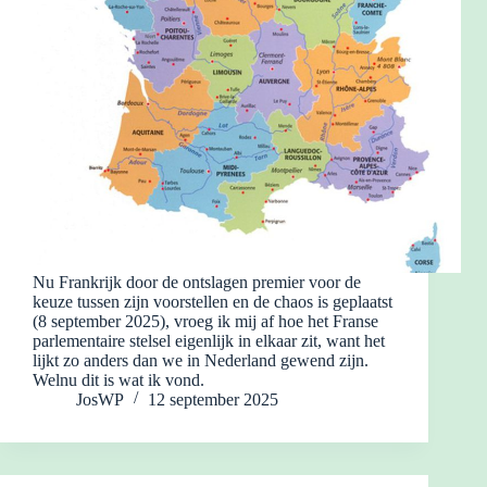
Nu Frankrijk door de ontslagen premier voor de
keuze tussen zijn voorstellen en de chaos is geplaatst
(8 september 2025), vroeg ik mij af hoe het Franse
parlementaire stelsel eigenlijk in elkaar zit, want het
lijkt zo anders dan we in Nederland gewend zijn.
Welnu dit is wat ik vond.
JosWP
12 september 2025