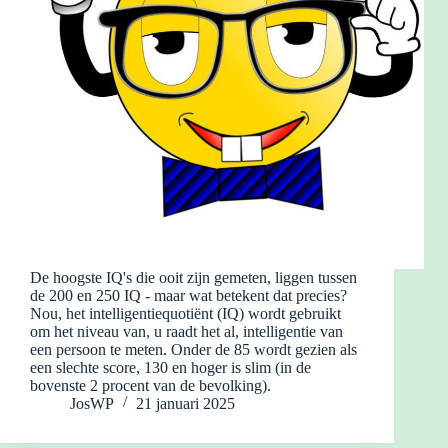
De hoogste IQ's die ooit zijn gemeten, liggen tussen
de 200 en 250 IQ - maar wat betekent dat precies?
Nou, het intelligentiequotiënt (IQ) wordt gebruikt
om het niveau van, u raadt het al, intelligentie van
een persoon te meten. Onder de 85 wordt gezien als
een slechte score, 130 en hoger is slim (in de
bovenste 2 procent van de bevolking).
JosWP
21 januari 2025