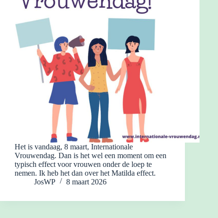
Het is vandaag, 8 maart, Internationale
Vrouwendag. Dan is het wel een moment om een
typisch effect voor vrouwen onder de loep te
nemen. Ik heb het dan over het Matilda effect.
JosWP
8 maart 2026