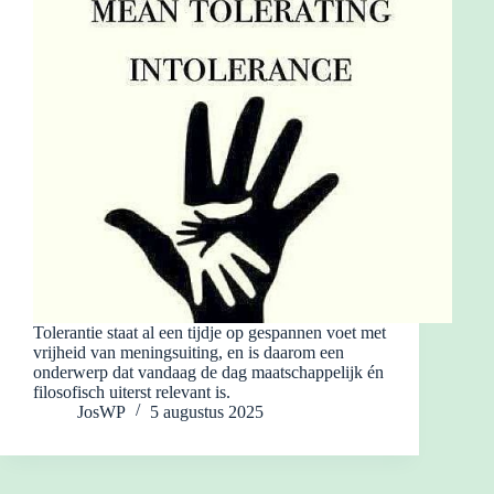
Tolerantie staat al een tijdje op gespannen voet met
vrijheid van meningsuiting, en is daarom een
onderwerp dat vandaag de dag maatschappelijk én
filosofisch uiterst relevant is.
JosWP
5 augustus 2025